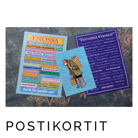
POSTIKORTIT