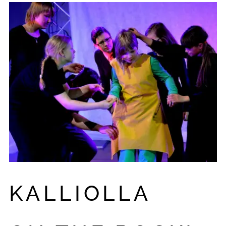
KALLIOLLA